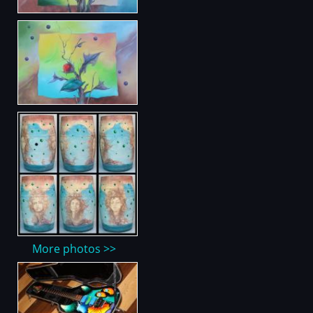
More photos >>