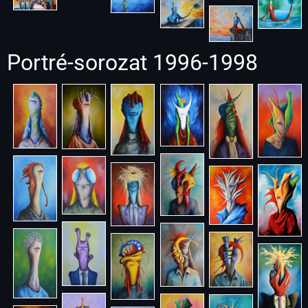
Portré-sorozat 1996-1998