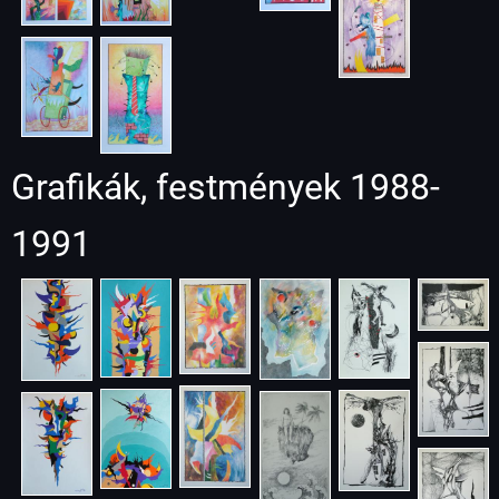
Grafikák, festmények 1988-
1991