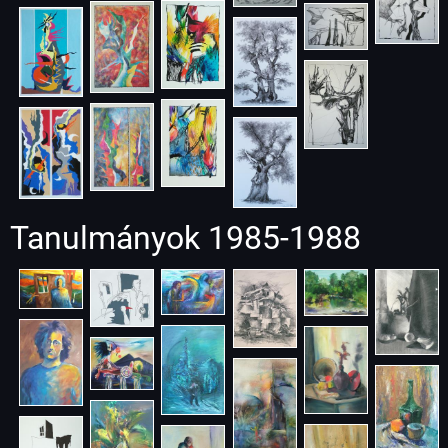
Tanulmányok 1985-1988