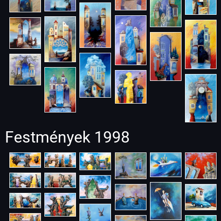
Festmények 1998