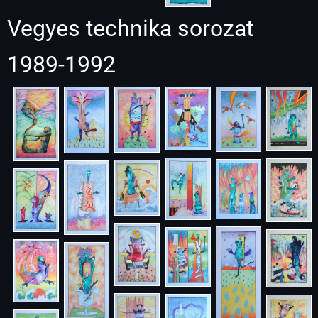
Vegyes technika sorozat
1989-1992